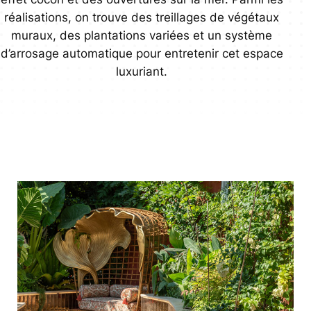
réalisations, on trouve des treillages de végétaux
muraux, des plantations variées et un système
d’arrosage automatique pour entretenir cet espace
luxuriant.